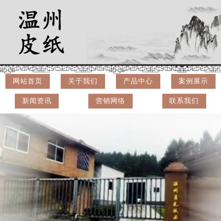
网站首页
关于我们
产品中心
案例展示
新闻资讯
营销网络
联系我们