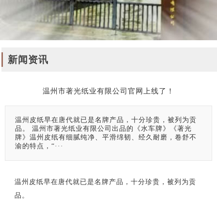
新闻资讯
温州市著光纸业有限公司官网上线了！
温州皮纸早在唐代就已是名牌产品，十分珍贵，被列为贡
品。 温州市著光纸业有限公司出品的《水车牌》《著光
牌》温州皮纸有细腻纯净、平滑绵韧、经久耐磨，卷舒不
渝的特点，“···
温州皮纸早在唐代就已是名牌产品，十分珍贵，被列为贡
品。