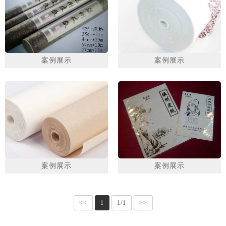
案例展示
案例展示
案例展示
案例展示
<<
1
1/1
>>