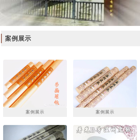
案例展示
案例展示
案例展示