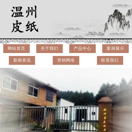
网站首页
关于我们
产品中心
案例展示
新闻资讯
营销网络
联系我们